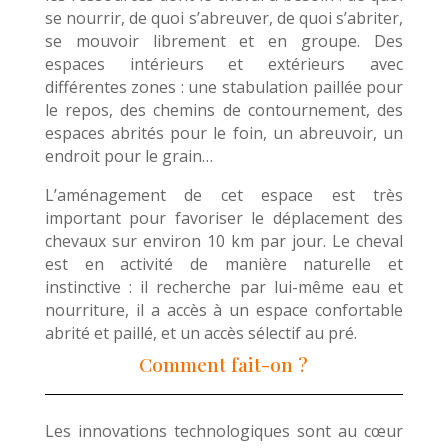
se nourrir, de quoi s’abreuver, de quoi s’abriter,
se mouvoir librement et en groupe. Des
espaces intérieurs et extérieurs avec
différentes zones : une stabulation paillée pour
le repos, des chemins de contournement, des
espaces abrités pour le foin, un abreuvoir, un
endroit pour le grain…
L’aménagement de cet espace est très
important pour favoriser le déplacement des
chevaux sur environ 10 km par jour. Le cheval
est en activité de manière naturelle et
instinctive : il recherche par lui-même eau et
nourriture, il a accès à un espace confortable
abrité et paillé, et un accès sélectif au pré.
Comment fait-on ?
Les innovations technologiques sont au cœur