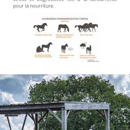
pour la nourriture.