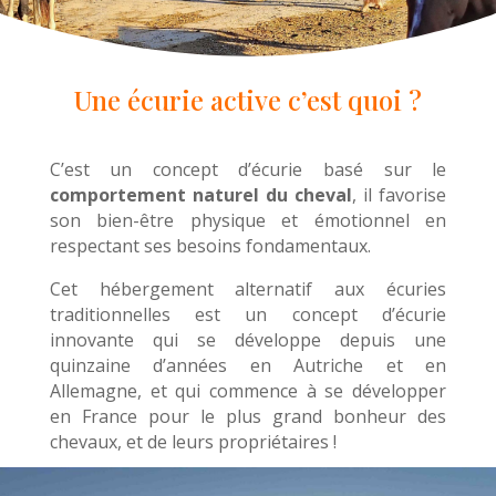
Une écurie active c’est quoi ?
C’est un concept d’écurie basé sur le
comportement naturel du cheval
, il favorise
son bien-être physique et émotionnel en
respectant ses besoins fondamentaux.
Cet hébergement alternatif aux écuries
traditionnelles est un concept d’écurie
innovante qui se développe depuis une
quinzaine d’années en Autriche et en
Allemagne, et qui commence à se développer
en France pour le plus grand bonheur des
chevaux, et de leurs propriétaires !