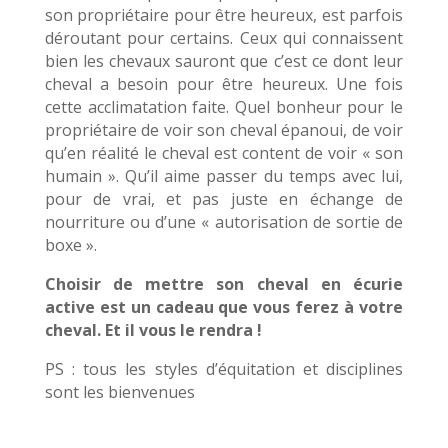
son propriétaire pour être heureux, est parfois
déroutant pour certains. Ceux qui connaissent
bien les chevaux sauront que c’est ce dont leur
cheval a besoin pour être heureux. Une fois
cette acclimatation faite. Quel bonheur pour le
propriétaire de voir son cheval épanoui, de voir
qu’en réalité le cheval est content de voir « son
humain ». Qu’il aime passer du temps avec lui,
pour de vrai, et pas juste en échange de
nourriture ou d’une « autorisation de sortie de
boxe ».
Choisir de mettre son cheval en écurie
active est un cadeau que vous ferez à votre
cheval. Et il vous le rendra !
PS : tous les styles d’équitation et disciplines
sont les bienvenues