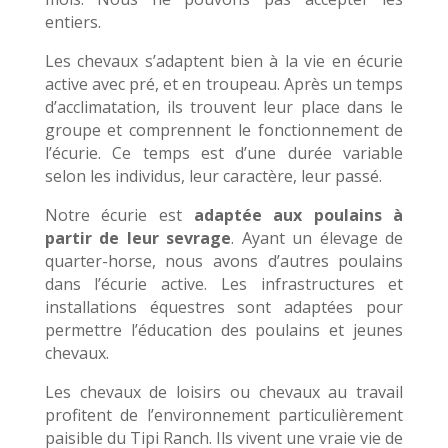
entiers.
Les chevaux s’adaptent bien à la vie en écurie
active avec pré, et en troupeau. Après un temps
d’acclimatation, ils trouvent leur place dans le
groupe et comprennent le fonctionnement de
l’écurie. Ce temps est d’une durée variable
selon les individus, leur caractère, leur passé.
Notre écurie est
adaptée aux poulains à
partir de leur sevrage
. Ayant un élevage de
quarter-horse, nous avons d’autres poulains
dans l’écurie active. Les infrastructures et
installations équestres sont adaptées pour
permettre l’éducation des poulains et jeunes
chevaux.
Les chevaux de loisirs ou chevaux au travail
profitent de l’environnement particulièrement
paisible du Tipi Ranch. Ils vivent une vraie vie de