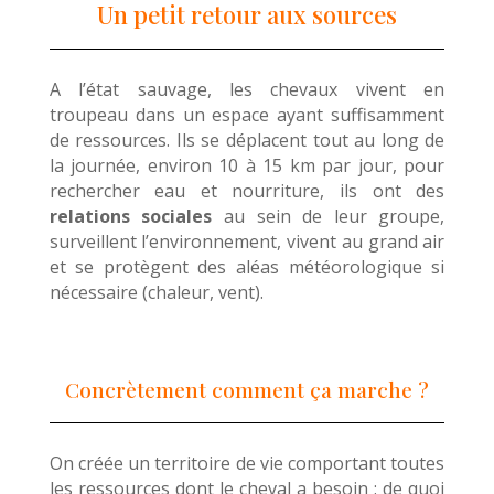
Un petit retour aux sources
A l’état sauvage, les chevaux vivent en
troupeau dans un espace ayant suffisamment
de ressources. Ils se déplacent tout au long de
la journée, environ 10 à 15 km par jour, pour
rechercher eau et nourriture, ils ont des
relations sociales
au sein de leur groupe,
surveillent l’environnement, vivent au grand air
et se protègent des aléas météorologique si
nécessaire (chaleur, vent).
Concrètement comment ça marche ?
On créée un territoire de vie comportant toutes
les ressources dont le cheval a besoin : de quoi