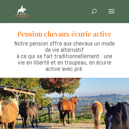
Pension chevaux écurie active
Notre pension offre aux chevaux un mode
de vie alternatif
à ce qui se fait traditionnellement : une
vie en liberté et en troupeau, en écurie
active avec pré.