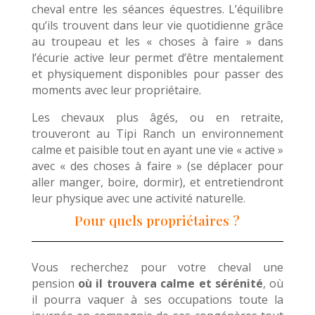
cheval entre les séances équestres. L’équilibre
qu’ils trouvent dans leur vie quotidienne grâce
au troupeau et les « choses à faire » dans
l’écurie active leur permet d’être mentalement
et physiquement disponibles pour passer des
moments avec leur propriétaire.
Les chevaux plus âgés, ou en retraite,
trouveront au Tipi Ranch un environnement
calme et paisible tout en ayant une vie « active »
avec « des choses à faire » (se déplacer pour
aller manger, boire, dormir), et entretiendront
leur physique avec une activité naturelle.
Pour quels propriétaires ?
Vous recherchez pour votre cheval une
pension
où il trouvera calme et sérénité
, où
il pourra vaquer à ses occupations toute la