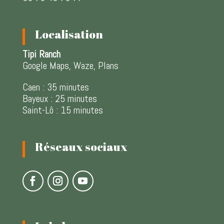
Localisation
Tipi Ranch
Google Maps, Waze, Plans
Caen : 35 minutes
Bayeux : 25 minutes
Saint-Lô : 15 minutes
Réseaux sociaux