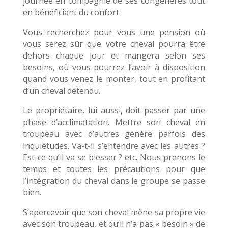
journée en compagnie de ses congénères tout
en bénéficiant du confort.
Vous recherchez pour vous une pension où
vous serez sûr que votre cheval pourra être
dehors chaque jour et mangera selon ses
besoins, où vous pourrez l’avoir à disposition
quand vous venez le monter, tout en profitant
d’un cheval détendu.
Le propriétaire, lui aussi, doit passer par une
phase d’acclimatation. Mettre son cheval en
troupeau avec d’autres génère parfois des
inquiétudes. Va-t-il s’entendre avec les autres ?
Est-ce qu’il va se blesser ? etc. Nous prenons le
temps et toutes les précautions pour que
l’intégration du cheval dans le groupe se passe
bien.
S’apercevoir que son cheval mène sa propre vie
avec son troupeau, et qu’il n’a pas « besoin » de