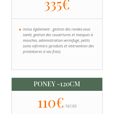
335€
inclus également : gestion des rendez-vous
santé, gestion des couvertures et masques à
mouches, administration vermifuge, petits
soins infirmiers (produits et intervention des
prestataires à vos frais)
PONEY -120CM
110€
/
MOIS