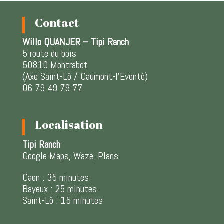
Contact
Willo QUANJER – Tipi Ranch
5 route du bois
50810 Montrabot
(Axe Saint-Lô / Caumont-l’Eventé)
06 79 49 79 77
Localisation
Tipi Ranch
Google Maps, Waze, Plans
Caen : 35 minutes
Bayeux : 25 minutes
Saint-Lô : 15 minutes