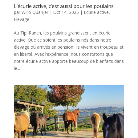
L’écurie active, c’est aussi pour les poulains
par
Willo Quanjer
|
Oct 14, 2025
|
Ecurie active
,
Elevage
Au Tipi Ranch, les poulains grandissent en écurie
active. Que ce soient les poulains nés dans notre
élevage ou arrivés en pension, ils vivent en troupeau et
en liberté. Avec l’expérience, nous constatons que
notre écurie active apporte beaucoup de bienfaits dans
le...