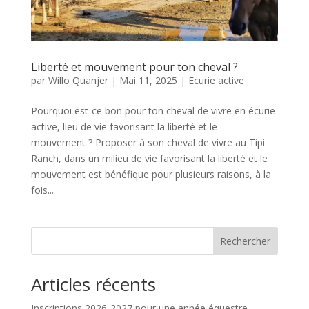
Liberté et mouvement pour ton cheval ?
par
Willo Quanjer
|
Mai 11, 2025
|
Ecurie active
Pourquoi est-ce bon pour ton cheval de vivre en écurie
active, lieu de vie favorisant la liberté et le
mouvement ? Proposer à son cheval de vivre au Tipi
Ranch, dans un milieu de vie favorisant la liberté et le
mouvement est bénéfique pour plusieurs raisons, à la
fois...
Rechercher
Articles récents
Inscriptions 2026-2027 pour une année équestre