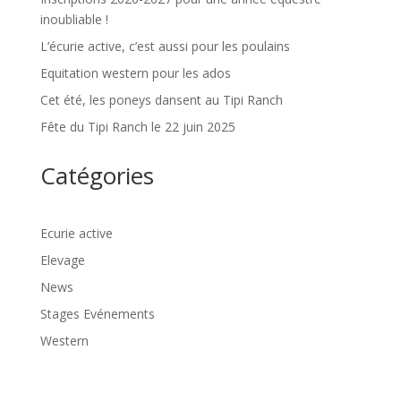
inoubliable !
L’écurie active, c’est aussi pour les poulains
Equitation western pour les ados
Cet été, les poneys dansent au Tipi Ranch
Fête du Tipi Ranch le 22 juin 2025
Catégories
Ecurie active
Elevage
News
Stages Evénements
Western